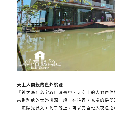
天上人間般的世外桃源
『神之島』名字取自漫畫中，天空上的人們居住
來到別處的世外桃源一般！在這裡，寬敞的房間
一道陽光進入，到了晚上，可以完全融入夜色之